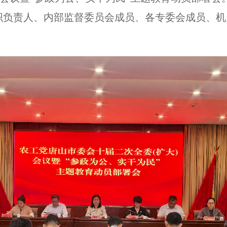
织负责人、内部监督委员会成员、各专委会成员、机