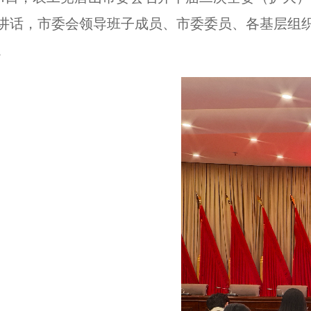
讲话，市委会领导班子成员、市委委员、各基层组
。