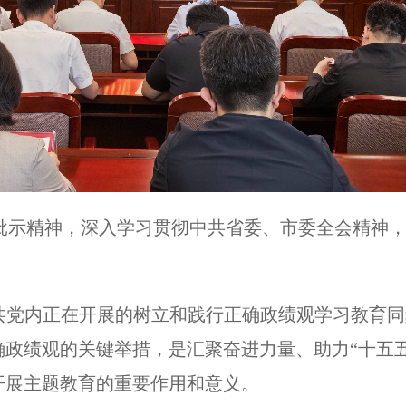
批示精神，深入学习贯彻中共省委、市委全会精神，
中共党内正在开展的树立和践行正确政绩观学习教育
政绩观的关键举措，是汇聚奋进力量、助力“十五
开展主题教育的重要作用和意义。