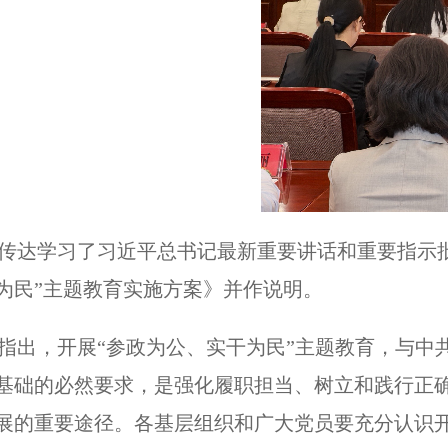
传达学习了习近平总书记最新重要讲话和重要指示
为民”主题教育实施方案》并作说明。
指出，开展“参政为公、实干为民”主题教育，与
基础的必然要求，是强化履职担当、树立和践行正确
展的重要途径。各基层组织和广大党员要充分认识