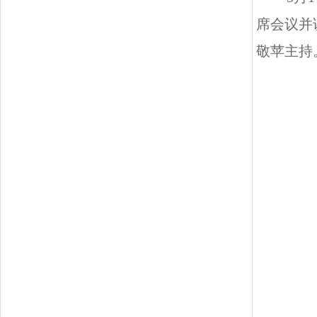
席会议并
敬苹主持