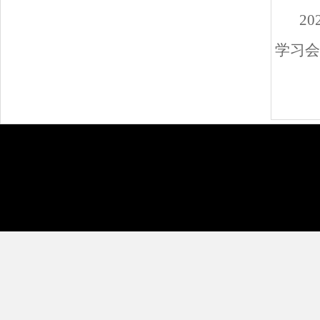
2
学习会