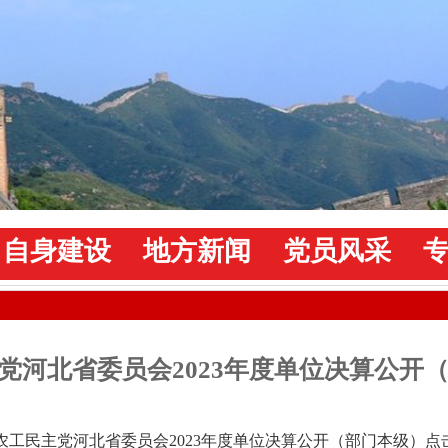
自身建设
地方新闻
党员风采
党河北省委员会2023年度单位决算公开
农工民主党河北省委员会2023年度单位决算公开（部门本级）点